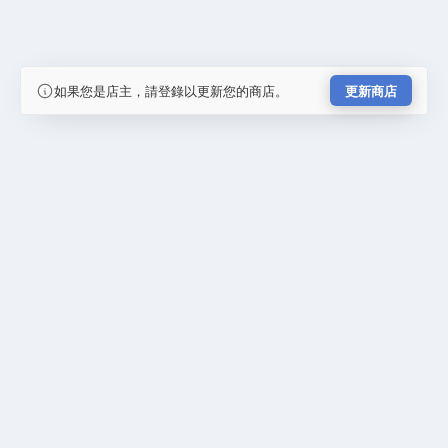
如果您是店主，請登錄以更新您的商店。
更新商店