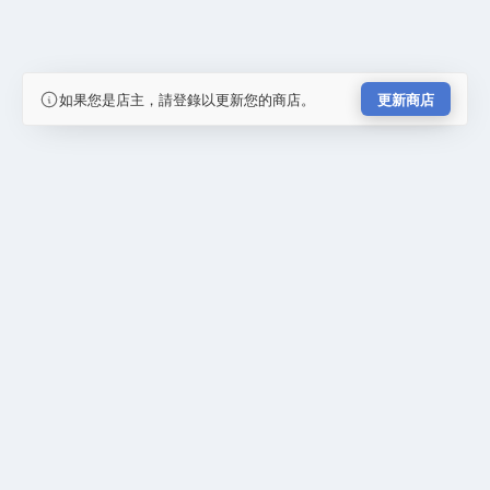
如果您是店主，請登錄以更新您的商店。
更新商店