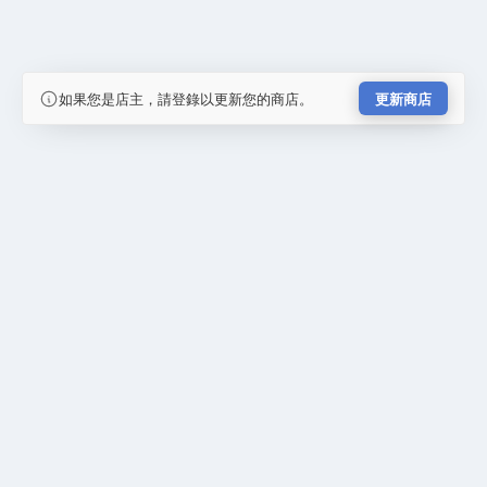
如果您是店主，請登錄以更新您的商店。
更新商店