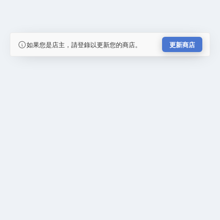
如果您是店主，請登錄以更新您的商店。
更新商店