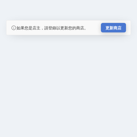
如果您是店主，請登錄以更新您的商店。
更新商店