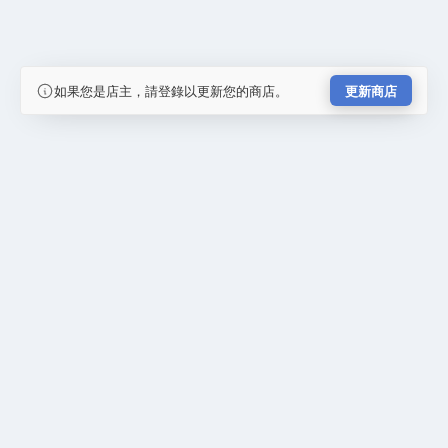
如果您是店主，請登錄以更新您的商店。
更新商店