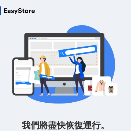
我們將盡快恢復運行。