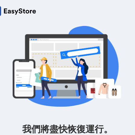
我們將盡快恢復運行。