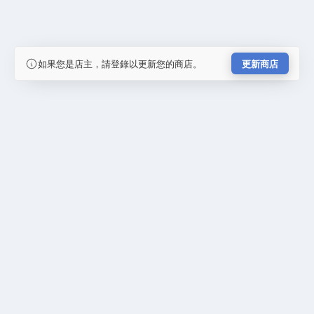
如果您是店主，請登錄以更新您的商店。
更新商店