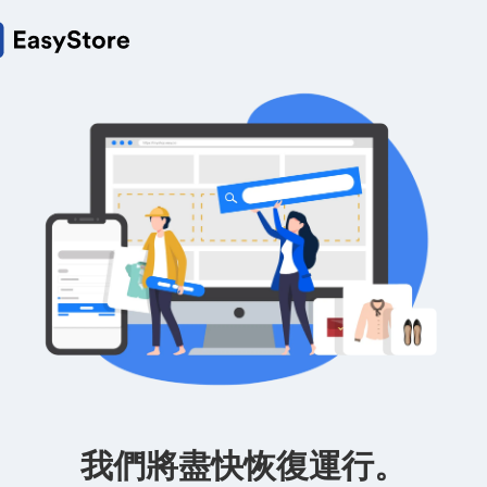
我們將盡快恢復運行。