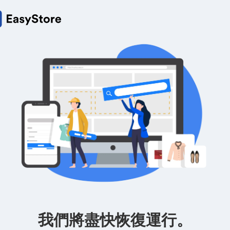
我們將盡快恢復運行。