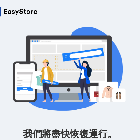
我們將盡快恢復運行。