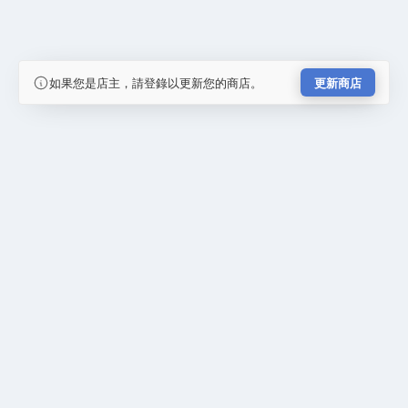
如果您是店主，請登錄以更新您的商店。
更新商店