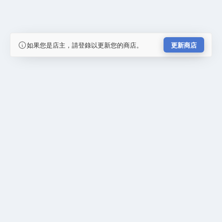
如果您是店主，請登錄以更新您的商店。
更新商店