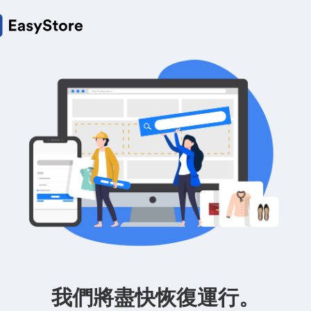
我們將盡快恢復運行。