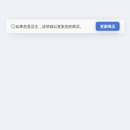
如果您是店主，請登錄以更新您的商店。
更新商店