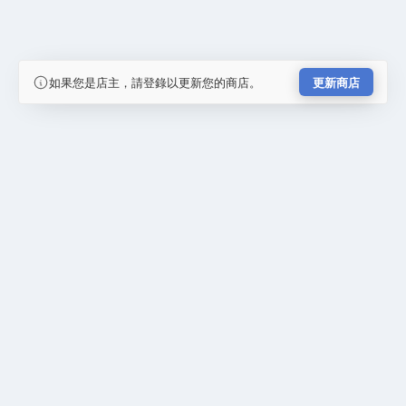
如果您是店主，請登錄以更新您的商店。
更新商店