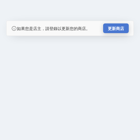
如果您是店主，請登錄以更新您的商店。
更新商店