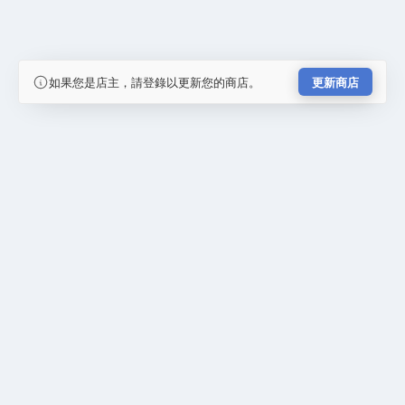
如果您是店主，請登錄以更新您的商店。
更新商店