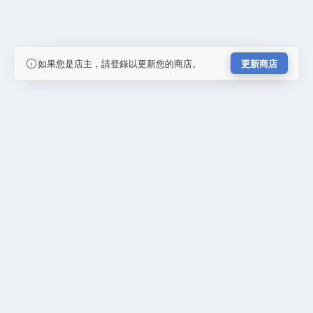
如果您是店主，請登錄以更新您的商店。
更新商店