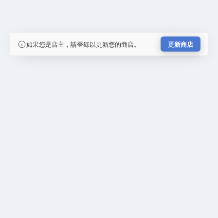
如果您是店主，請登錄以更新您的商店。
更新商店