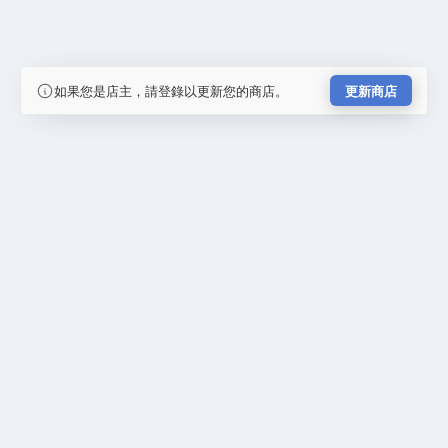
如果您是店主，請登錄以更新您的商店。
更新商店