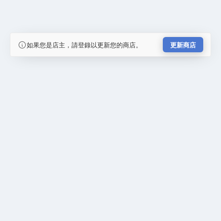
如果您是店主，請登錄以更新您的商店。
更新商店