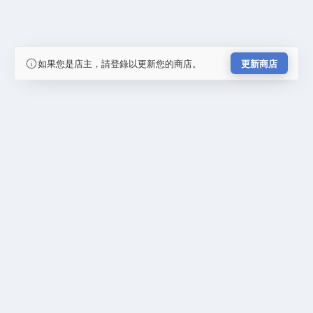
如果您是店主，請登錄以更新您的商店。
更新商店