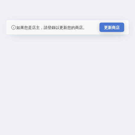
如果您是店主，請登錄以更新您的商店。
更新商店