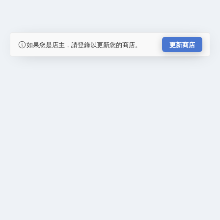
如果您是店主，請登錄以更新您的商店。
更新商店