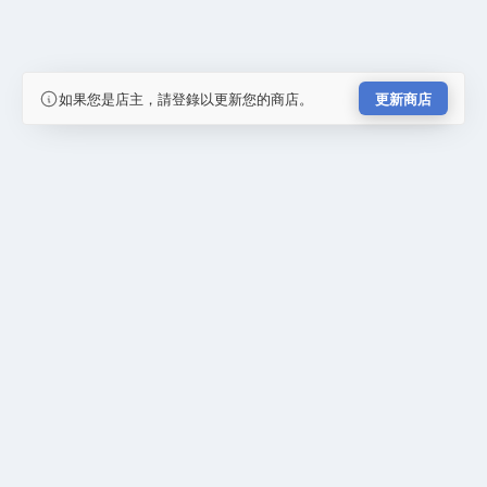
如果您是店主，請登錄以更新您的商店。
更新商店