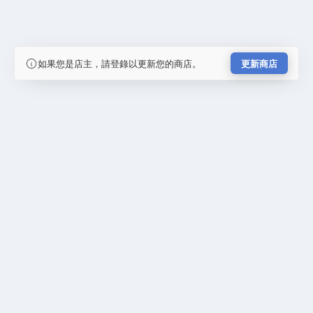
如果您是店主，請登錄以更新您的商店。
更新商店