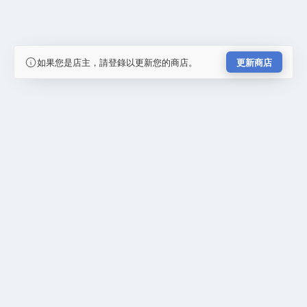
如果您是店主，請登錄以更新您的商店。
更新商店