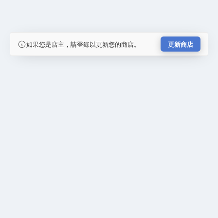
如果您是店主，請登錄以更新您的商店。
更新商店