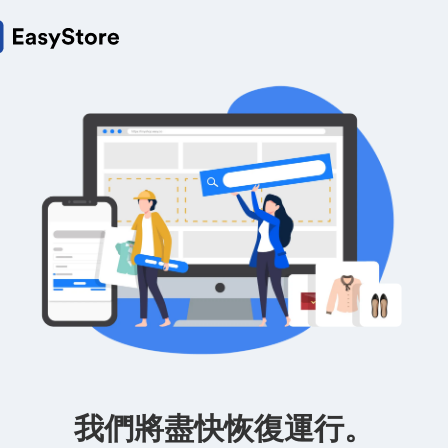
我們將盡快恢復運行。