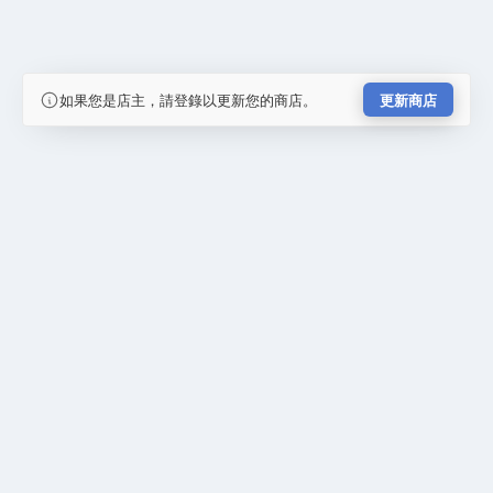
如果您是店主，請登錄以更新您的商店。
更新商店