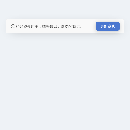
如果您是店主，請登錄以更新您的商店。
更新商店