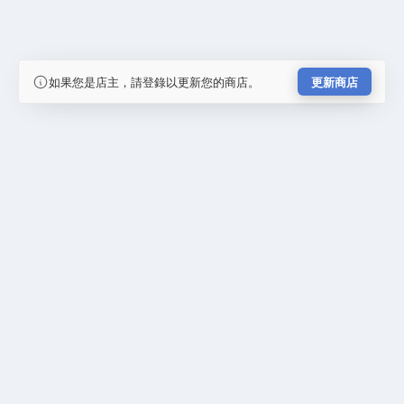
如果您是店主，請登錄以更新您的商店。
更新商店