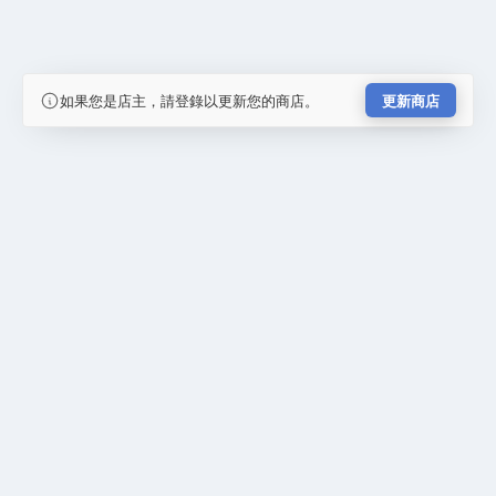
如果您是店主，請登錄以更新您的商店。
更新商店