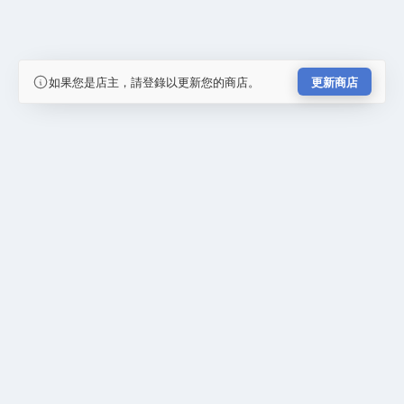
如果您是店主，請登錄以更新您的商店。
更新商店