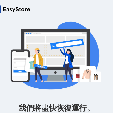
我們將盡快恢復運行。