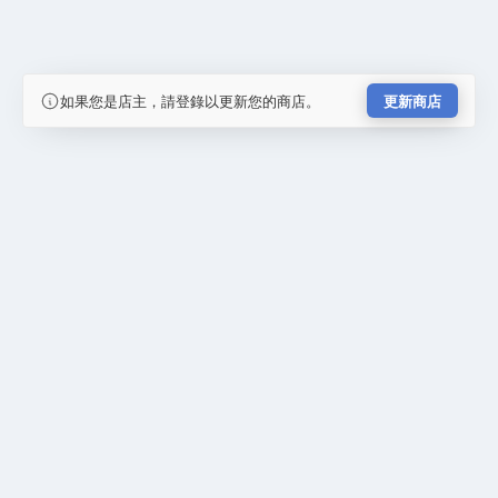
如果您是店主，請登錄以更新您的商店。
更新商店