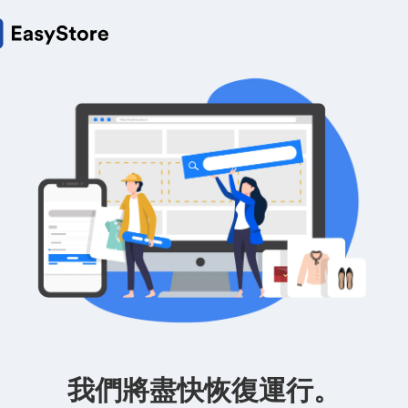
我們將盡快恢復運行。