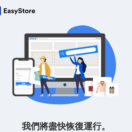
我們將盡快恢復運行。