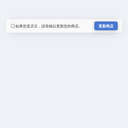
如果您是店主，請登錄以更新您的商店。
更新商店