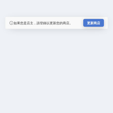
如果您是店主，請登錄以更新您的商店。
更新商店