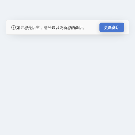
如果您是店主，請登錄以更新您的商店。
更新商店