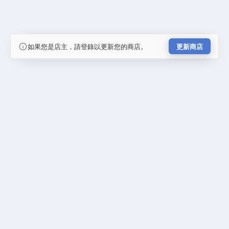
如果您是店主，請登錄以更新您的商店。
更新商店