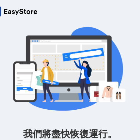
我們將盡快恢復運行。