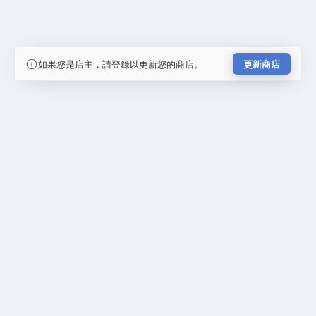
如果您是店主，請登錄以更新您的商店。
更新商店