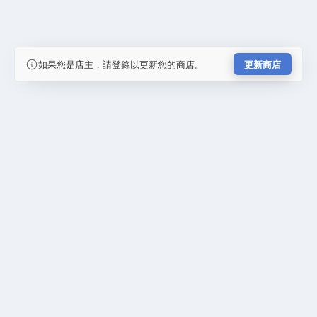
如果您是店主，請登錄以更新您的商店。
更新商店