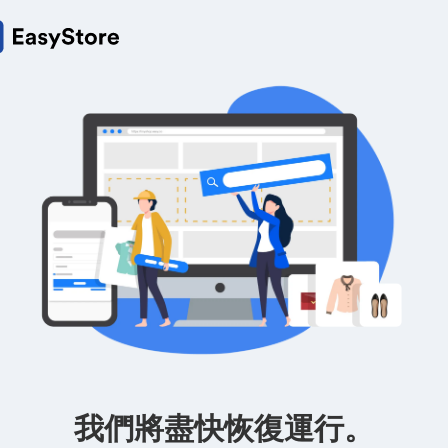
我們將盡快恢復運行。