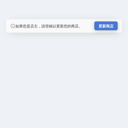
如果您是店主，請登錄以更新您的商店。
更新商店