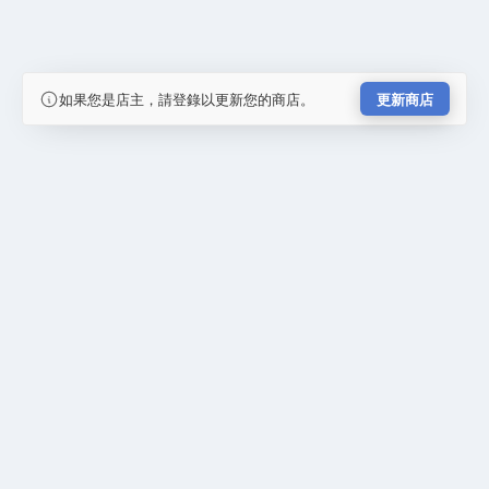
如果您是店主，請登錄以更新您的商店。
更新商店